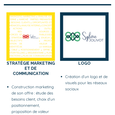
STRATÉGIE MARKETING
LOGO
ET DE
COMMUNICATION
Création d’un logo et de
visuels pour les réseaux
Construction marketing
sociaux
de son offre : étude des
besoins client, choix d’un
positionnement,
proposition de valeur