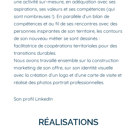
une activité sur-mesure, en adéquation avec ses
aspirations, ses valeurs et ses compétences (qui
sont nombreuses !). En parallèle d’un bilan de
compétences et au fil de ses rencontres avec des
personnes inspirantes de son territoire, les contours
de son nouveau métier se sont dessinés :
facilitatrice de coopérations territoriales pour des
transitions durables.
Nous avons travaillé ensemble sur la construction
marketing de son offre, sur son identité visuelle
avec la création d’un logo et d’une carte de visite et
réalisé des photos portrait professionnelles.
Son profil LinkedIn
RÉALISATIONS