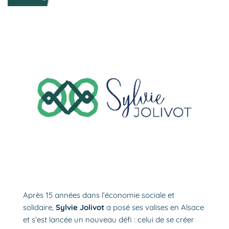
Après 15 années dans l’économie sociale et
solidaire,
Sylvie Jolivot
a posé ses valises en Alsace
et s’est lancée un nouveau défi : celui de se créer