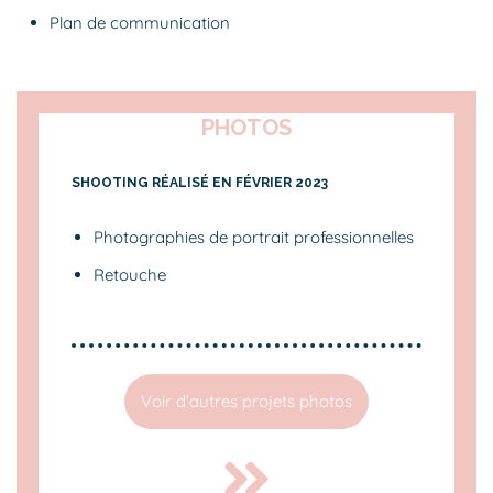
Plan de communication
PHOTOS
SHOOTING RÉALISÉ EN FÉVRIER 2023
Photographies de portrait professionnelles
Retouche
Voir d’autres projets photos