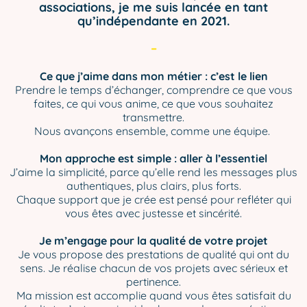
associations, je me suis lancée en tant
qu’indépendante en 2021.
–
Ce que j’aime dans mon métier : c’est le lien
Prendre le temps d’échanger, comprendre ce que vous
faites, ce qui vous anime, ce que vous souhaitez
transmettre.
Nous avançons ensemble, comme une équipe.
Mon approche est simple : aller à l’essentiel
J’aime la simplicité, parce qu’elle rend les messages plus
authentiques, plus clairs, plus forts.
Chaque support que je crée est pensé pour refléter qui
vous êtes avec justesse et sincérité.
Je m’engage pour la qualité de votre projet
Je vous propose des prestations de qualité qui ont du
sens. Je réalise chacun de vos projets avec sérieux et
pertinence.
Ma mission est accomplie quand vous êtes satisfait du