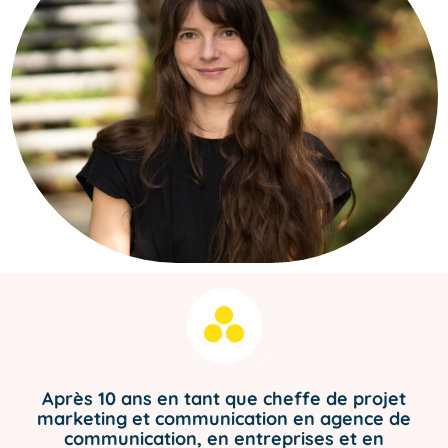
Après 10 ans en tant que cheffe de projet
marketing et communication en agence de
communication, en entreprises et en