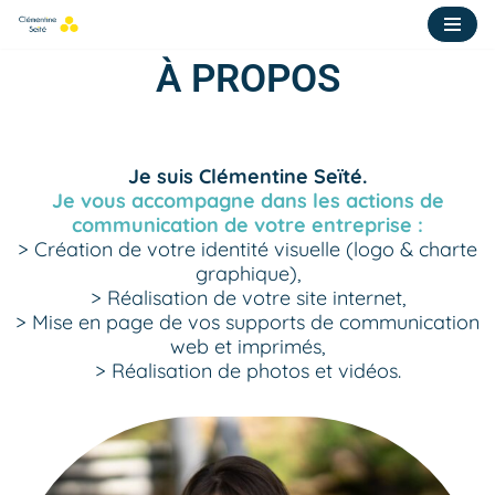
Aller
À PROPOS
au
contenu
Je suis Clémentine Seïté.
Je vous accompagne dans les actions de
communication de votre entreprise :
> Création de votre identité visuelle (logo & charte
graphique),
> Réalisation de votre site internet,
> Mise en page de vos supports de communication
web et imprimés,
> Réalisation de photos et vidéos.