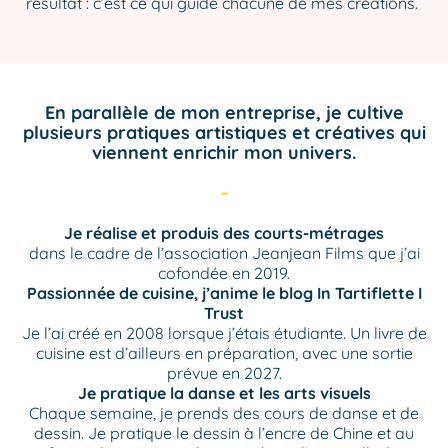
résultat : c’est ce qui guide chacune de mes créations.
En parallèle de mon entreprise, je cultive
plusieurs pratiques artistiques et créatives qui
viennent enrichir mon univers.
–
Je réalise et produis des courts-métrages
dans le cadre de l’association
Jeanjean Films
que j’ai
cofondée en 2019.
Passionnée de cuisine, j’anime le blog
In Tartiflette I
Trust
Je l’ai créé en 2008 lorsque j’étais étudiante. Un livre de
cuisine est d’ailleurs en préparation, avec une sortie
prévue en 2027.
Je pratique la danse et les arts visuels
Chaque semaine, je prends des cours de danse et de
dessin. Je pratique le dessin à l’encre de Chine et au