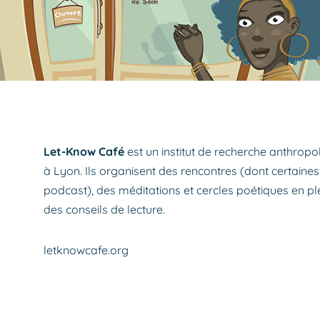
Let-Know Café
est un institut de recherche anthropol
à Lyon. Ils organisent des rencontres (dont certaines
podcast), des méditations et cercles poétiques en plein
des conseils de lecture.
letknowcafe.org