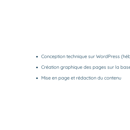
Conception technique sur WordPress (hébe
Création graphique des pages sur la base d
Mise en page et rédaction du contenu