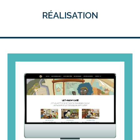
RÉALISATION