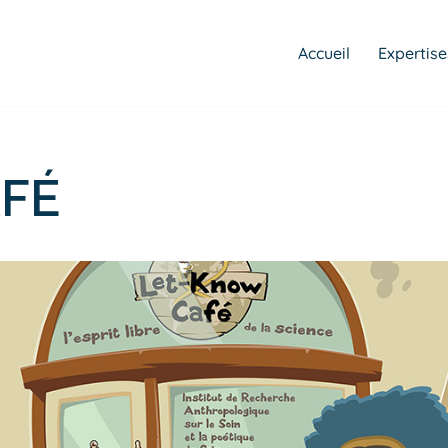
Accueil
Expertise
FÉ