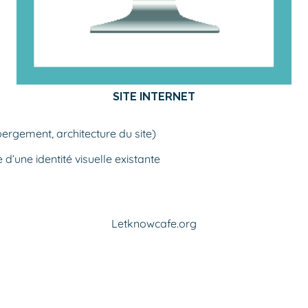
SITE INTERNET
rgement, architecture du site)
’une identité visuelle existante
Letknowcafe.org