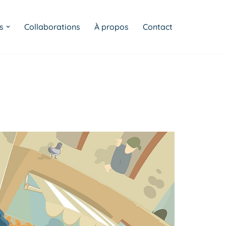
s
Collaborations
À propos
Contact