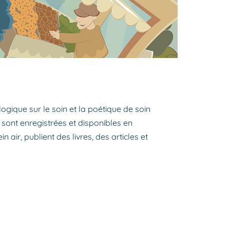
ogique sur le soin et la poétique de soin
 sont enregistrées et disponibles en
 air, publient des livres, des articles et