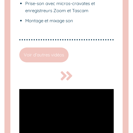
Prise-son avec micros-cravates et
enregistreurs Zoom et Tascam
Montage et mixage son
Voir d’autres vidéos