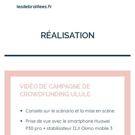
lesdebraillees.fr
RÉALISATION
VIDÉO DE CAMPAGNE DE
CROWDFUNDING ULULE
Conseils sur le scénario et la mise en scène
Prise de vue avec le smartphone Huawei
P30 pro + stabilisateur DJI Osmo mobile 3