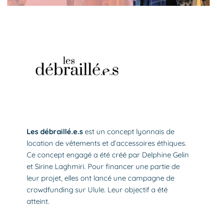
Les débraillé.e.s
est un concept lyonnais de
location de vêtements et d’accessoires éthiques.
Ce concept engagé a été créé par Delphine Gelin
et Sirine Laghmiri. Pour financer une partie de
leur projet, elles ont lancé une campagne de
crowdfunding sur Ulule. Leur objectif a été
atteint.