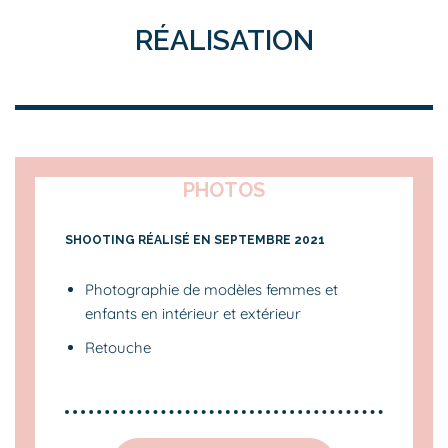
RÉALISATION
PHOTOS
SHOOTING RÉALISÉ EN SEPTEMBRE 2021
Photographie de modèles femmes et
enfants en intérieur et extérieur
Retouche