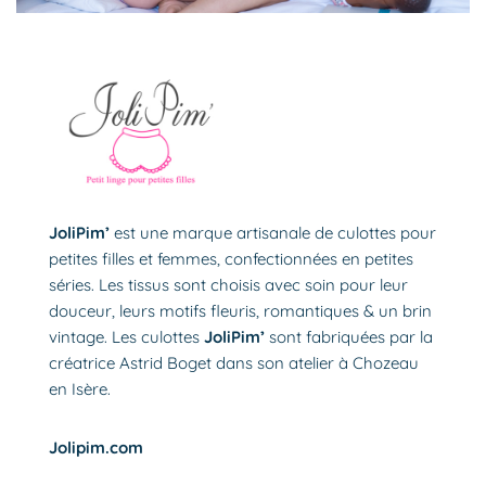
JoliPim’
est une marque artisanale de culottes pour
petites filles et femmes, confectionnées en petites
séries. Les tissus sont choisis avec soin pour leur
douceur, leurs motifs fleuris, romantiques & un brin
vintage. Les culottes
JoliPim’
sont fabriquées par la
créatrice Astrid Boget dans son atelier à Chozeau
en Isère.
Jolipim.com