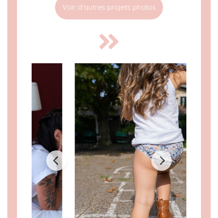
Voir d’autres projets photos