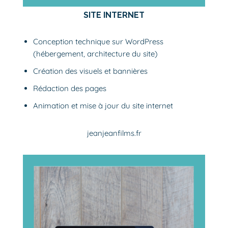
SITE INTERNET
Conception technique sur WordPress
(hébergement, architecture du site)
Création des visuels et bannières
Rédaction des pages
Animation et mise à jour du site internet
jeanjeanfilms.fr