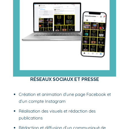
RÉSEAUX SOCIAUX ET PRESSE
Création et animation d’une page
Facebook
et
d’un compte
Instagram
Réalisation des visuels et rédaction des
publications
Rédaction et diffusion d’un communiqué de