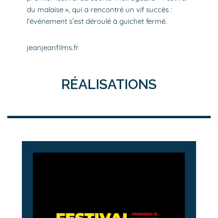
du malaise », qui a rencontré un vif succès :
l’événement s’est déroulé à guichet fermé.
jeanjeanfilms.fr
RÉALISATIONS