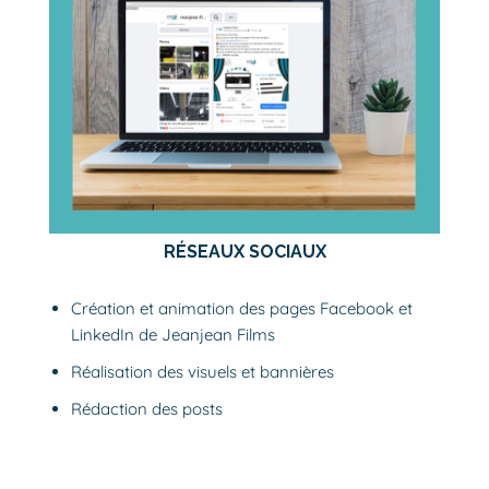
RÉSEAUX SOCIAUX
Création et animation des pages
Facebook
et
LinkedIn
de Jeanjean Films
Réalisation des visuels et bannières
Rédaction des posts