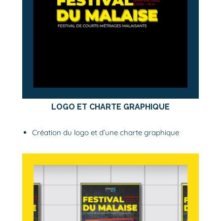
LOGO ET CHARTE GRAPHIQUE
Création du logo et d’une charte graphique