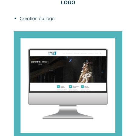
LOGO
Création du logo