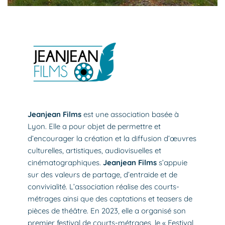
Jeanjean Films
est une association basée à
Lyon. Elle a pour objet de permettre et
d’encourager la création et la diffusion d’œuvres
culturelles, artistiques, audiovisuelles et
cinématographiques.
Jeanjean Films
s’appuie
sur des valeurs de partage, d’entraide et de
convivialité. L’association réalise des courts-
métrages ainsi que des captations et teasers de
pièces de théâtre. En 2023, elle a organisé son
premier festival de courts-métrages, le « Festival