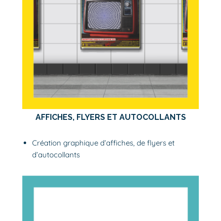
AFFICHES, FLYERS ET AUTOCOLLANTS
Création graphique d’affiches, de flyers et
d’autocollants