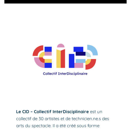
Le CID – Collectif InterDisciplinaire
est un
collectif de 30 artistes et de technicien.ne.s des
arts du spectacle. Il a été créé sous forme