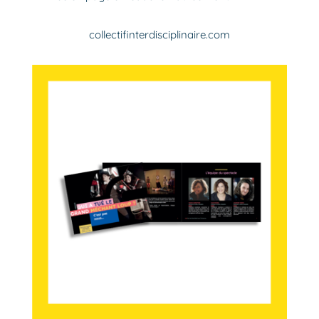
collectifinterdisciplinaire.com