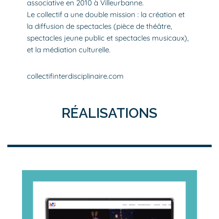
associative en 2010 à Villeurbanne.
Le collectif a une double mission : la création et
la diffusion de spectacles (pièce de théâtre,
spectacles jeune public et spectacles musicaux),
et la médiation culturelle.
collectifinterdisciplinaire.com
RÉALISATIONS