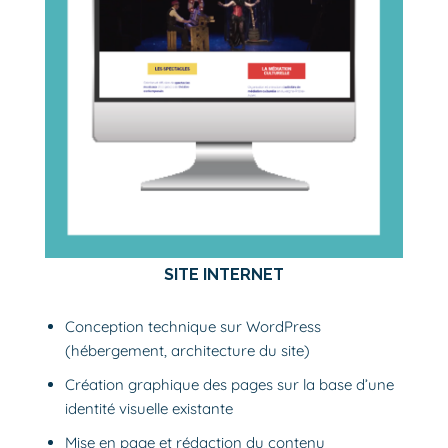
SITE INTERNET
Conception technique sur WordPress
(hébergement, architecture du site)
Création graphique des pages sur la base d’une
identité visuelle existante
Mise en page et rédaction du contenu