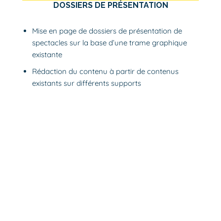
DOSSIERS DE PRÉSENTATION
Mise en page de dossiers de présentation de
spectacles sur la base d’une trame graphique
existante
Rédaction du contenu à partir de contenus
existants sur différents supports