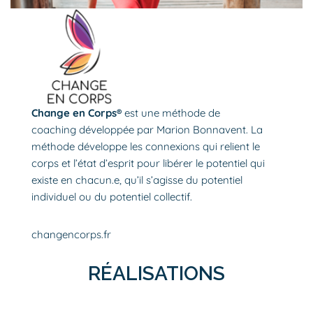
Change en Corps®
est une méthode de
coaching développée par Marion Bonnavent. La
méthode développe les connexions qui relient le
corps et l’état d’esprit pour libérer le potentiel qui
existe en chacun.e, qu’il s’agisse du potentiel
individuel ou du potentiel collectif.
changencorps
.
fr
RÉALISATIONS