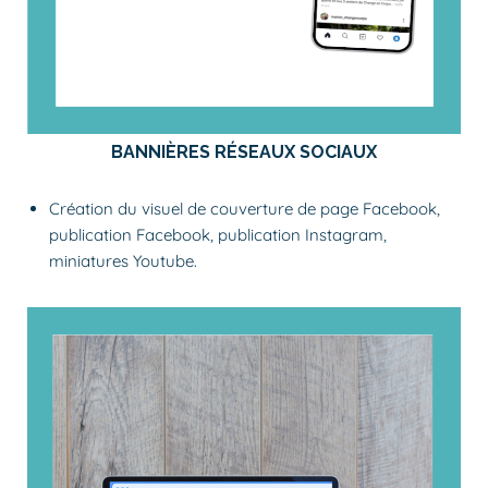
BANNIÈRES RÉSEAUX SOCIAUX
Création du visuel de couverture de
page Facebook
,
publication Facebook, publication
Instagram
,
miniatures
Youtube
.