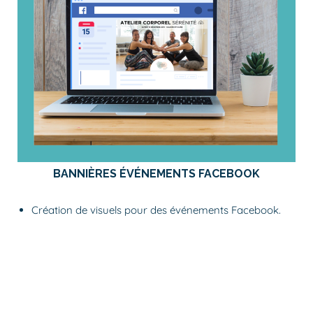
BANNIÈRES ÉVÉNEMENTS FACEBOOK
Création de visuels pour des événements Facebook.