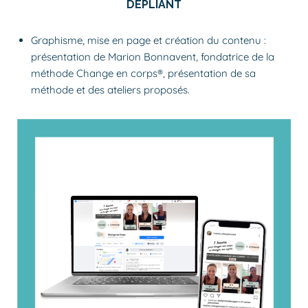
DÉPLIANT
Graphisme, mise en page et création du contenu :
présentation de Marion Bonnavent, fondatrice de la
méthode Change en corps®, présentation de sa
méthode et des ateliers proposés.