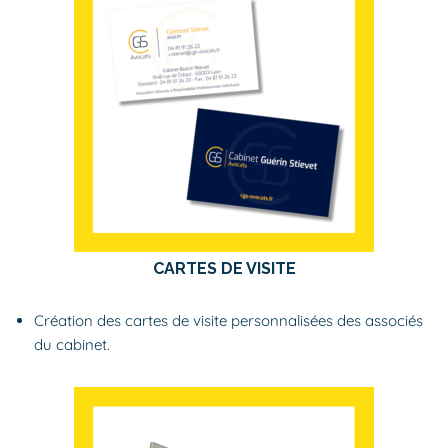
CARTES DE VISITE
Création des cartes de visite personnalisées des associés
du cabinet.