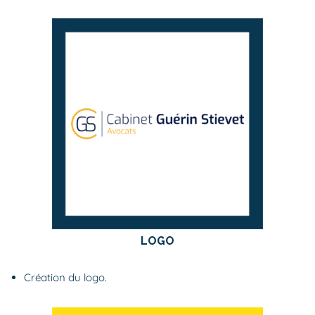
LOGO
Création du logo.