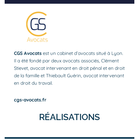
CGS Avocats
est un cabinet d’avocats situé à Lyon.
Il a été fondé par deux avocats associés, Clément
Stievet, avocat intervenant en droit pénal et en droit
de la famille et Thiebault Guérin, avocat intervenant
en droit du travail.
cgs-avocats.fr
RÉALISATIONS