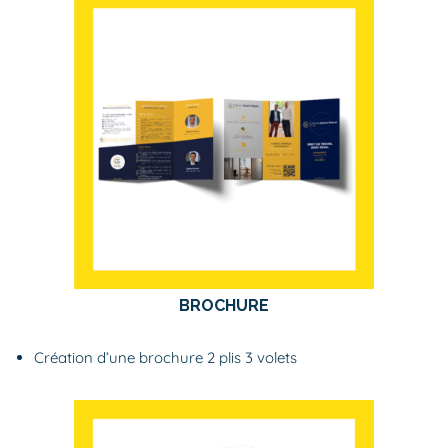
BROCHURE
Création d’une brochure 2 plis 3 volets