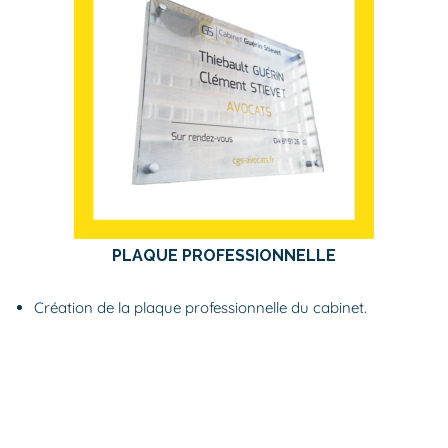
PLAQUE PROFESSIONNELLE
Création de la plaque professionnelle du cabinet.