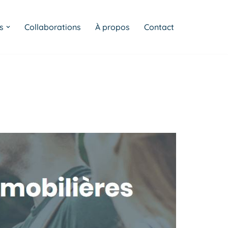
s
Collaborations
À propos
Contact