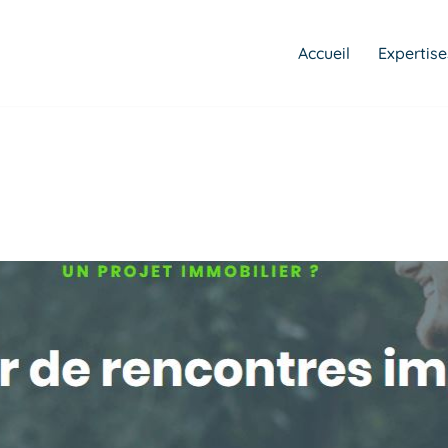
Accueil
Expertise