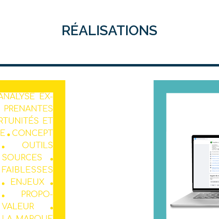
RÉALISATIONS