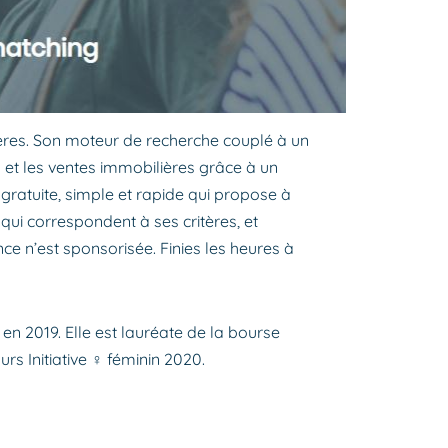
ères. Son moteur de recherche couplé à un
 et les ventes immobilières grâce à un
 gratuite, simple et rapide qui propose à
qui correspondent à ses critères, et
ce n’est sponsorisée. Finies les heures à
en 2019. Elle est lauréate de la bourse
urs Initiative ♀ féminin 2020.