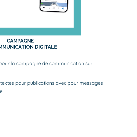
CAMPAGNE
MMUNICATION DIGITALE
if pour la campagne de communication sur
 + textes pour publications avec pour messages
e.