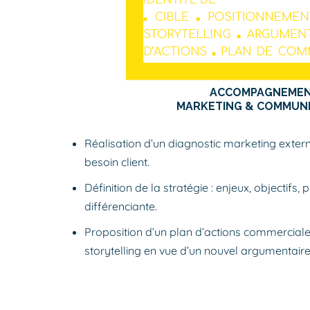
ACCOMPAGNEME
MARKETING & COMMUN
Réalisation d’un diagnostic marketing externe
besoin client.
Définition de la stratégie : enjeux, objectifs,
différenciante.
Proposition d’un plan d’actions commercial
storytelling en vue d’un nouvel argumentaire