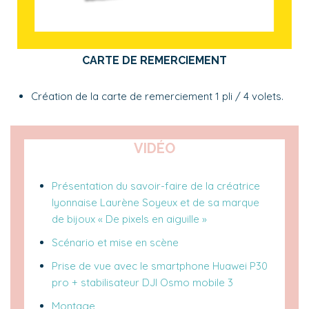
CARTE DE REMERCIEMENT
Création de la carte de remerciement 1 pli / 4 volets.
VIDÉO
Présentation du savoir-faire de la créatrice
lyonnaise Laurène Soyeux et de sa marque
de bijoux « De pixels en aiguille »
Scénario et mise en scène
Prise de vue avec le smartphone Huawei P30
pro + stabilisateur DJI Osmo mobile 3
Montage