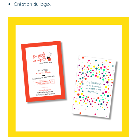
Création du logo.