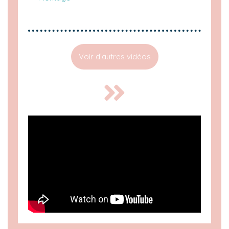
Voir d’autres vidéos