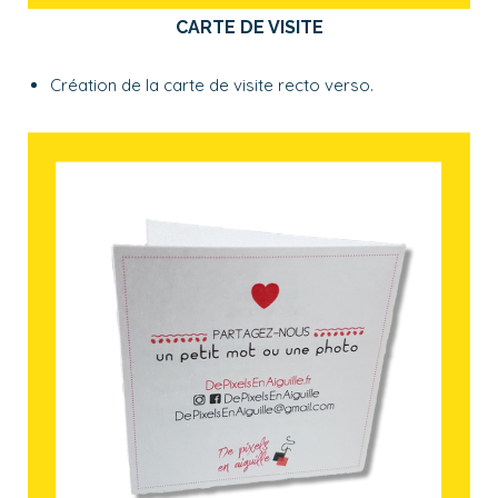
CARTE DE VISITE
Création de la carte de visite recto verso.