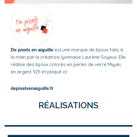
est une marque de bijoux faits à
De pixels en aiguille
la main par la créatrice lyonnaise Laurène Soyeux. Elle
réalise des bijoux colorés en perles de verre Miyuki,
en argent 925 et plaqué or.
depixelsenaiguille.fr
RÉALISATIONS